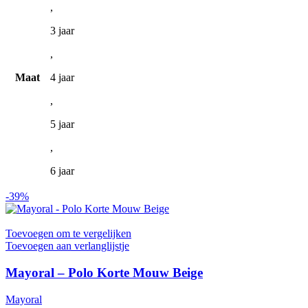
,
3 jaar
,
Maat
4 jaar
,
5 jaar
,
6 jaar
-39%
Toevoegen om te vergelijken
Toevoegen aan verlanglijstje
Mayoral – Polo Korte Mouw Beige
Mayoral