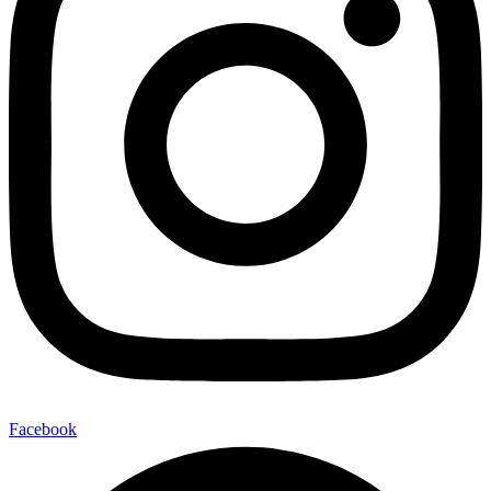
Facebook