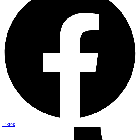
Tiktok