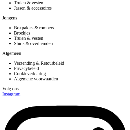
Truien & vesten
Jassen & accessoires
Jongens
Boxpakjes & rompers
Broekjes
Truien & vesten
Shirts & overhemden
Algemeen
Verzending & Retourbeleid
Privacybeleid
Cookieverklaring
Algemene voorwaarden
Volg ons
Instagram