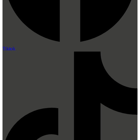
Tiktok