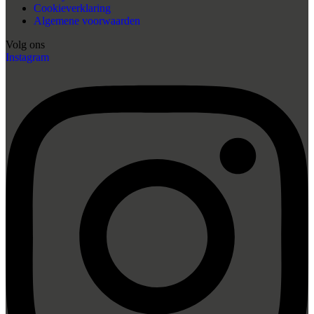
Cookieverklaring
Algemene voorwaarden
Volg ons
Instagram