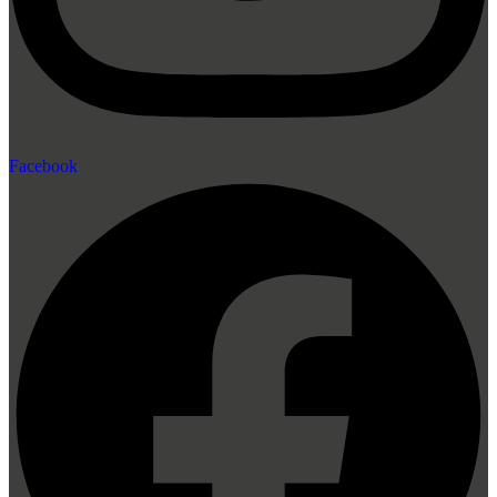
Facebook