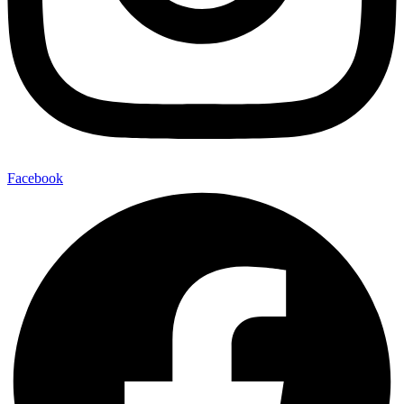
Facebook