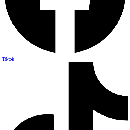
Tiktok