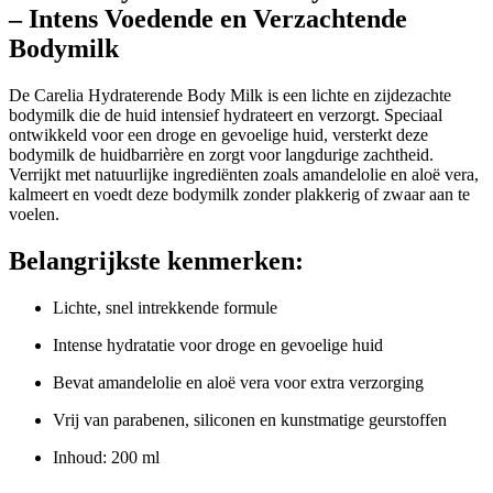
– Intens Voedende en Verzachtende
Bodymilk
De Carelia Hydraterende Body Milk is een lichte en zijdezachte
bodymilk die de huid intensief hydrateert en verzorgt. Speciaal
ontwikkeld voor een droge en gevoelige huid, versterkt deze
bodymilk de huidbarrière en zorgt voor langdurige zachtheid.
Verrijkt met natuurlijke ingrediënten zoals amandelolie en aloë vera,
kalmeert en voedt deze bodymilk zonder plakkerig of zwaar aan te
voelen.
Belangrijkste kenmerken:
Lichte, snel intrekkende formule
Intense hydratatie voor droge en gevoelige huid
Bevat amandelolie en aloë vera voor extra verzorging
Vrij van parabenen, siliconen en kunstmatige geurstoffen
Inhoud: 200 ml