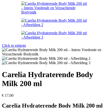
Click to enlarge
Carelia Hydraterende Body
Milk 200 ml
€
17,00
Carelia Hydraterende Body Milk 200 ml