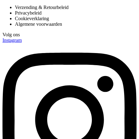
Verzending & Retourbeleid
Privacybeleid
Cookieverklaring
Algemene voorwaarden
Volg ons
Instagram