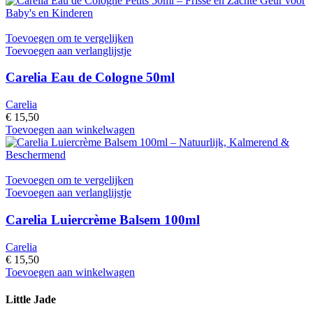
Toevoegen om te vergelijken
Toevoegen aan verlanglijstje
Carelia Eau de Cologne 50ml
Carelia
€
15,50
Toevoegen aan winkelwagen
Toevoegen om te vergelijken
Toevoegen aan verlanglijstje
Carelia Luiercrème Balsem 100ml
Carelia
€
15,50
Toevoegen aan winkelwagen
Little Jade