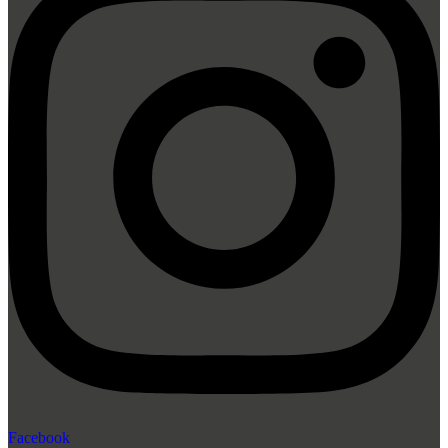
Facebook