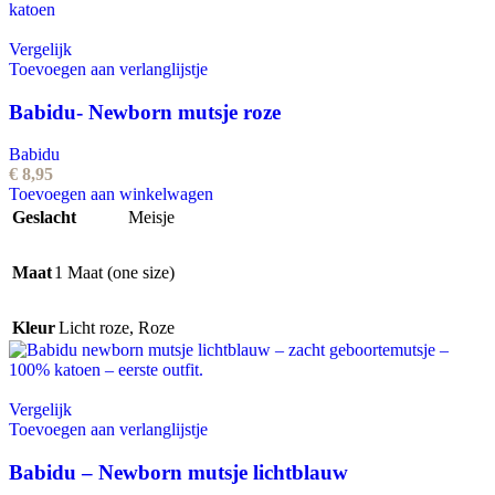
Vergelijk
Toevoegen aan verlanglijstje
Babidu- Newborn mutsje roze
Babidu
€
8,95
Toevoegen aan winkelwagen
Geslacht
Meisje
Maat
1 Maat (one size)
Kleur
Licht roze
,
Roze
Vergelijk
Toevoegen aan verlanglijstje
Babidu – Newborn mutsje lichtblauw