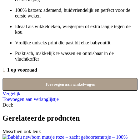
100% katoen: ademend, huidvriendelijk en perfect voor de
eerste weken
Ideaal als wikkeldeken, wiegesprei of extra laagje tegen de
kou
Vrolijke uniseks print die past bij elke babyoutfit
Praktisch, makkelijk te wassen en onmisbaar in de
vluchtkoffer
1 op voorraad
Toevoegen aan winkelwagen
Vergelijk
Toevoegen aan verlanglijstje
Deel:
Gerelateerde producten
Misschien ook leuk