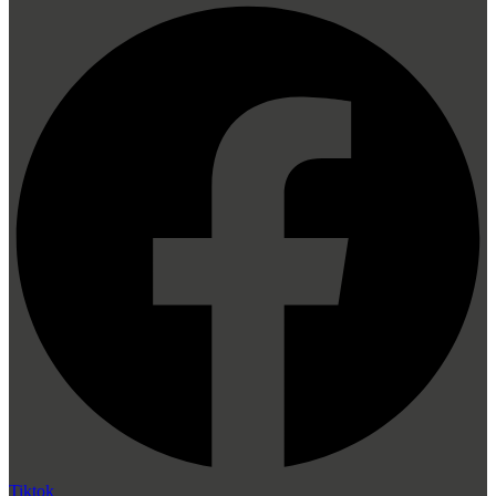
Tiktok