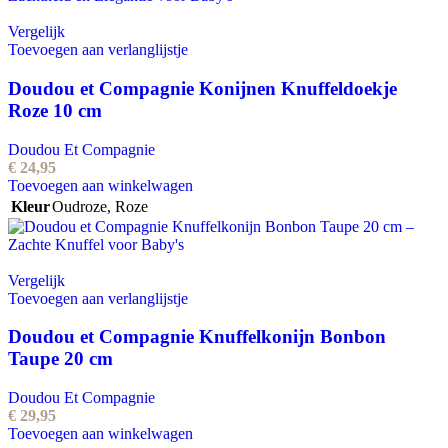
Vergelijk
Toevoegen aan verlanglijstje
Doudou et Compagnie Konijnen Knuffeldoekje
Roze 10 cm
Doudou Et Compagnie
€
24,95
Toevoegen aan winkelwagen
Kleur
Oudroze
,
Roze
Vergelijk
Toevoegen aan verlanglijstje
Doudou et Compagnie Knuffelkonijn Bonbon
Taupe 20 cm
Doudou Et Compagnie
€
29,95
Toevoegen aan winkelwagen